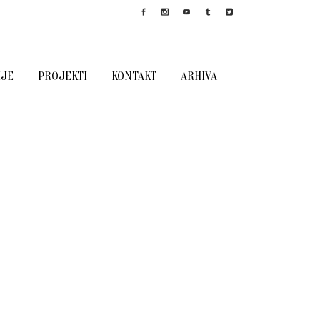
IJE
PROJEKTI
KONTAKT
ARHIVA