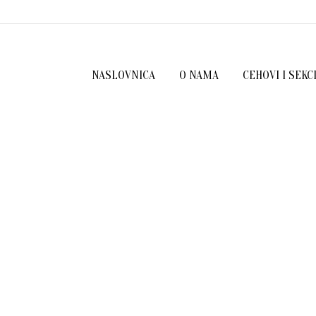
NASLOVNICA
O NAMA
CEHOVI I SEKC