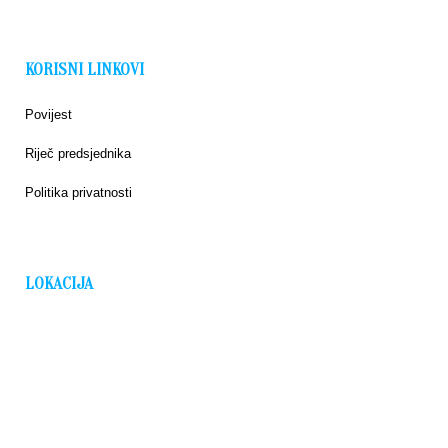
KORISNI LINKOVI
Povijest
Riječ predsjednika
Politika privatnosti
LOKACIJA