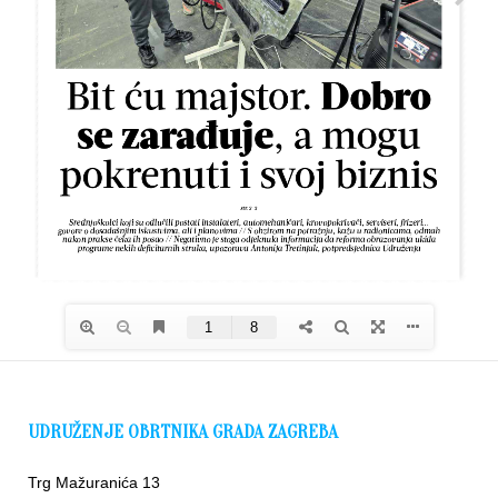
UDRUŽENJE OBRTNIKA GRADA ZAGREBA
Trg Mažuranića 13