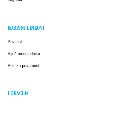
KORISNI LINKOVI
Povijest
Riječ predsjednika
Politika privatnosti
LOKACIJA