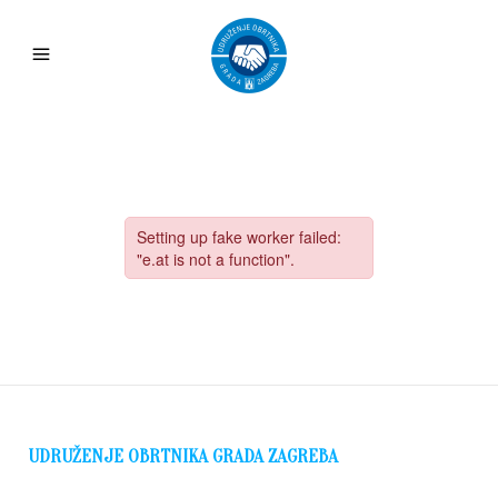
UDRUŽENJE OBRTNIKA GRADA ZAGREBA