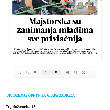
UDRUŽENJE OBRTNIKA GRADA ZAGREBA
Trg Mažuranića 13