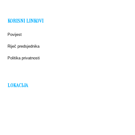
KORISNI LINKOVI
Povijest
Riječ predsjednika
Politika privatnosti
LOKACIJA